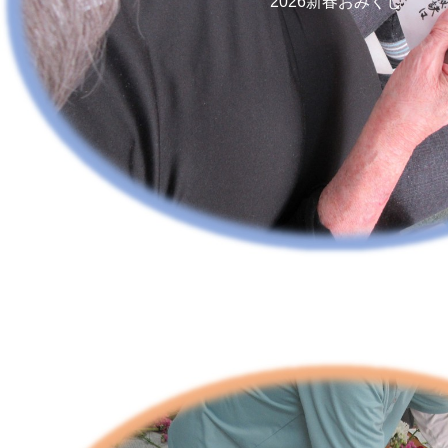
2026新春おみくじ