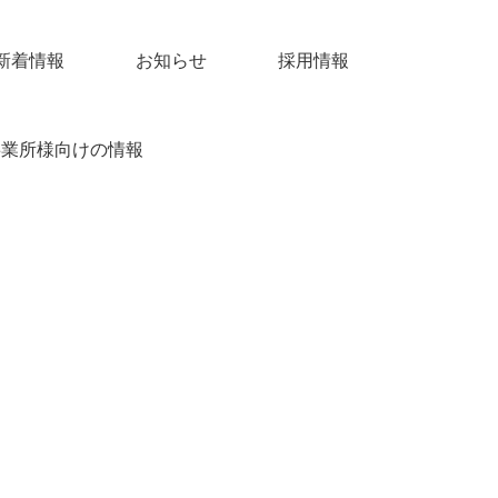
新着情報
お知らせ
採用情報
事業所様向けの情報