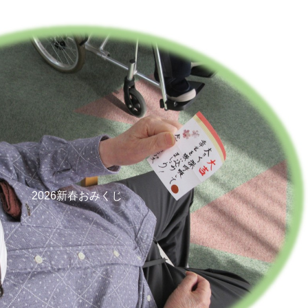
2026新春おみくじ