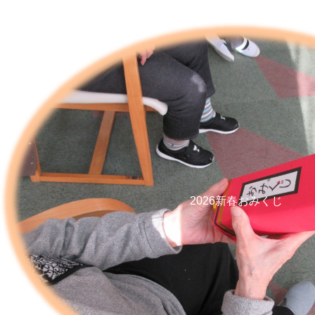
2026新春おみくじ