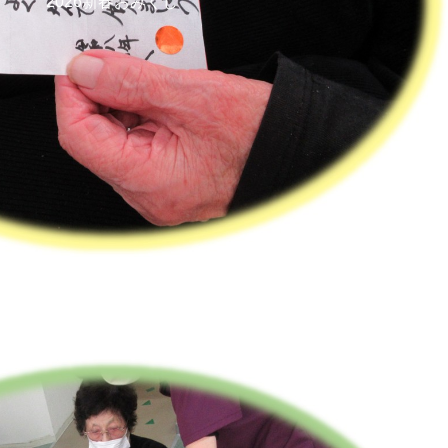
2026新春おみくじ