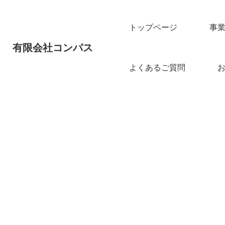
トップページ
事
有限会社コンパス
よくあるご質問