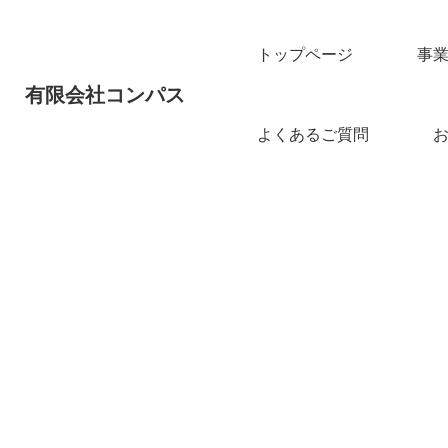
トップページ
事
有限会社コンパス
よくあるご質問