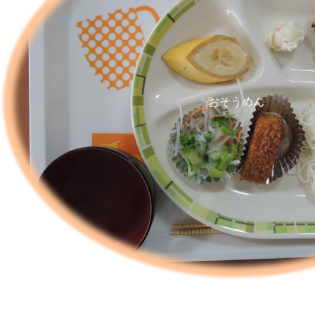
おそうめん