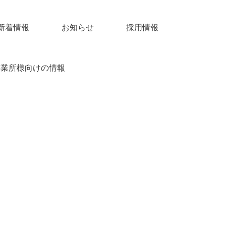
新着情報
お知らせ
採用情報
事業所様向けの情報