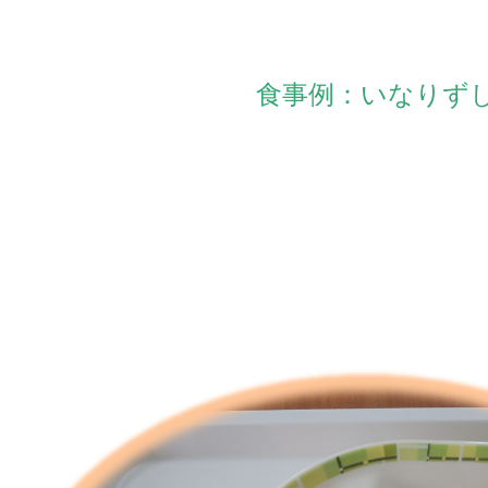
食事例：いなりず