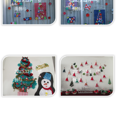
2025,12月 壁
2025,12月 壁
面飾り
面飾り
2025,12月 壁
2025,12月 壁
飾り
飾り