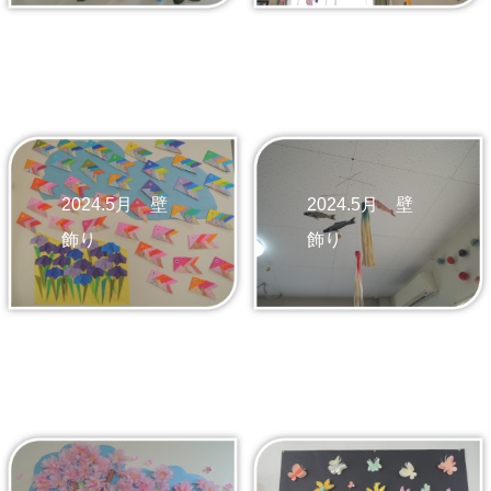
2024.5月 壁
2024.5月 壁
飾り
飾り