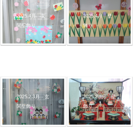
2025.4月 玄
2025.4月 壁
関壁飾り
飾り
2025.2.3月 壁
2025.2.3月 玄
飾り
関壁飾り