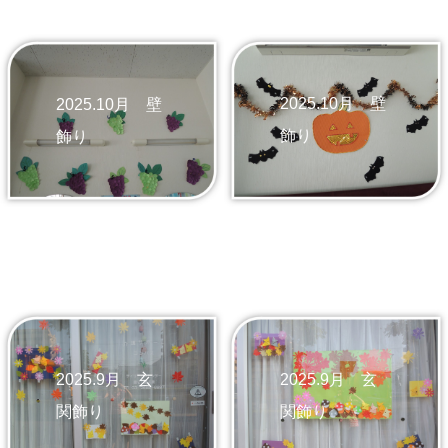
2025.10月 壁
2025.10月 壁
飾り
飾り
2025.9月 玄
2025.9月 玄
関飾り
関飾り