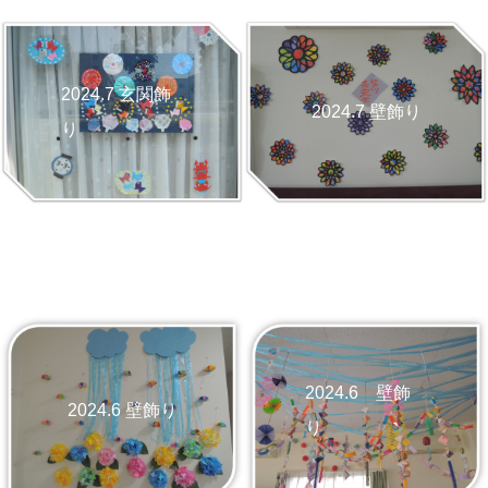
2024.7 玄関飾
2024.7 壁飾り
り
2024.6 壁飾
2024.6 壁飾り
り