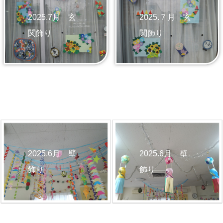
2025.7月 玄
2025.７月 玄
関飾り
関飾り
2025.6月 壁
2025.6月 壁
飾り
飾り