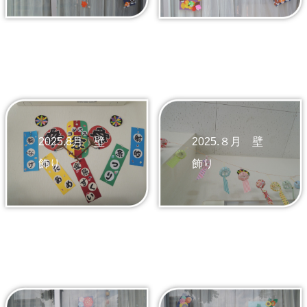
2025.8月 壁
2025.８月 壁
飾り
飾り