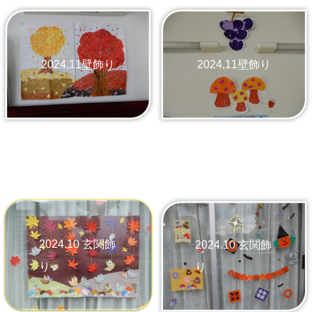
2024,11壁飾り
2024,11壁飾り
2024.10 玄関飾
2024.10 玄関飾
り
り