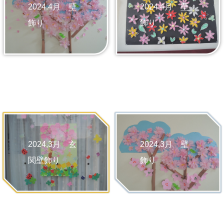
2024.4月 壁
2024.4月 壁
飾り
飾り
2024,3月 壁
2024,3月 玄
飾り
関壁飾り