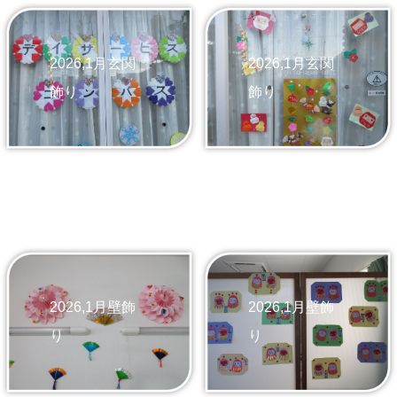
2026,1月玄関
2026,1月玄関
飾り
飾り
2026,1月壁飾
2026,1月壁飾
り
り