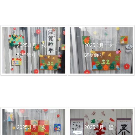
2025.1月 玄
2025,1月 玄
関壁飾り
関壁飾り
2025.1月 壁
2025.1月 玄