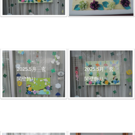
2025.5月 玄
2025.5月 玄
関壁飾り
関壁飾り