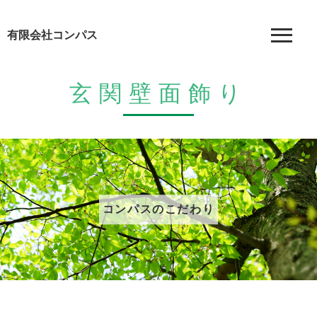
有限会社コンパス
玄関壁面飾り
コンパスのこだわり