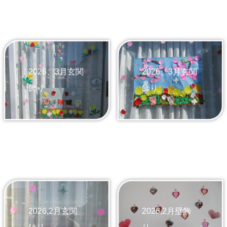
2026、3月玄関
2026、3月玄関
飾り
飾り
2026,2月玄関
2026,2月壁飾