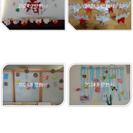
2024.9 壁飾り
2024.9 壁飾り
2024.8 壁飾り
2024.8 壁飾り