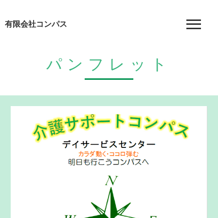
有限会社コンパス
パンフレット