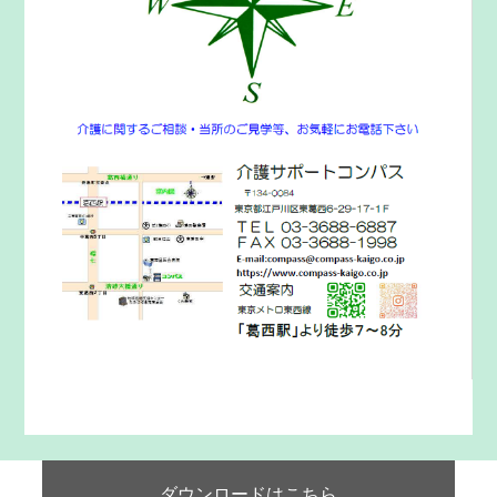
ダウンロードはこちら